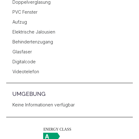
Doppelverglasung
PVC Fenster
Aufzug
Elektrische Jalousien
Behindertenzugang
Glasfaser
Digitalcode
Videotelefon
UMGEBUNG
Keine Informationen verfügbar