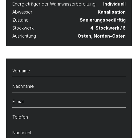
Energieträger der Warmwasserbereitung
Individuell
Abwasser
Kanalisation
Zustand
Sanierungsbedürftig
Stockwerk
4. Stockwerk / 6
Ausrichtung
Osten, Norden-Osten