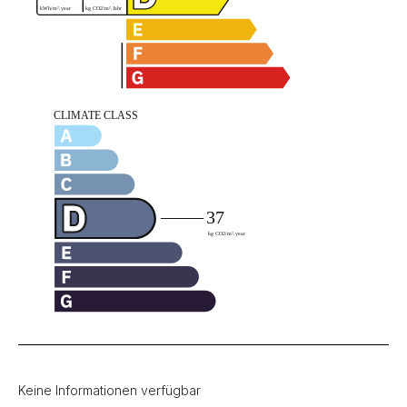
Keine Informationen verfügbar