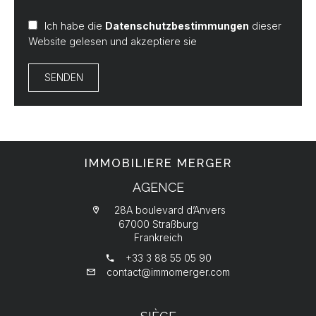
Ich habe die
Datenschutzbestimmungen
dieser
Website gelesen und akzeptiere sie
SENDEN
IMMOBILIERE MERGER
AGENCE
28A boulevard d’Anvers
67000 Straßburg
Frankreich
+33 3 88 55 05 90
contact@immomerger.com