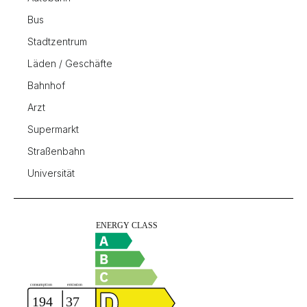
Bus
Stadtzentrum
Läden / Geschäfte
Bahnhof
Arzt
Supermarkt
Straßenbahn
Universität