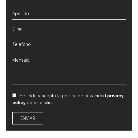
He leído y acepto la política de privacidad
privacy
policy
de este sitio
ENVIAR