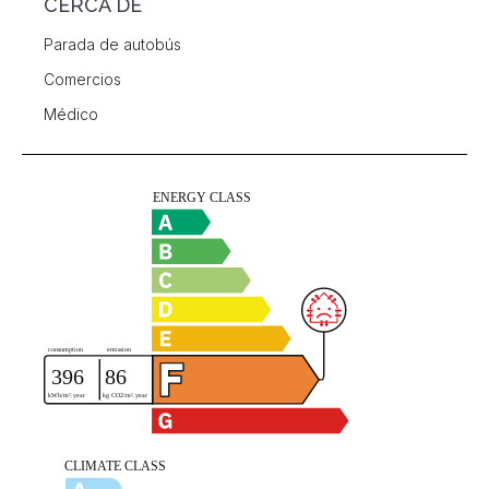
CERCA DE
Parada de autobús
Comercios
Médico