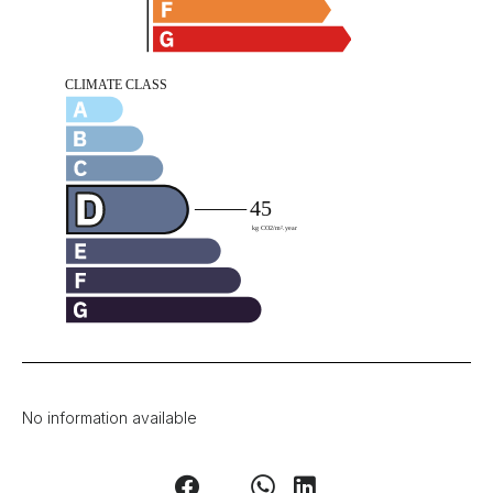
No information available