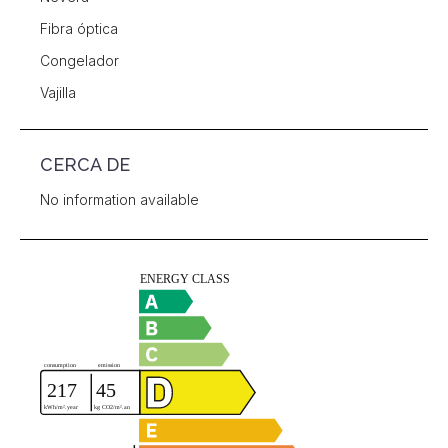
Fibra óptica
Congelador
Vajilla
CERCA DE
No information available