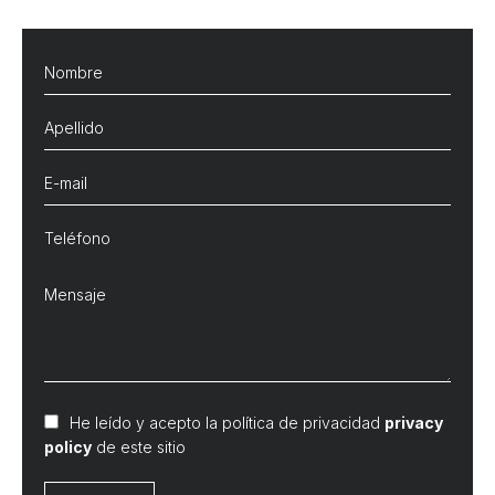
He leído y acepto la política de privacidad
privacy
policy
de este sitio