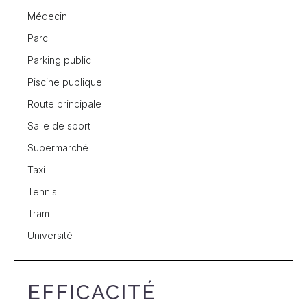
Médecin
Parc
Parking public
Piscine publique
Route principale
Salle de sport
Supermarché
Taxi
Tennis
Tram
Université
EFFICACITÉ