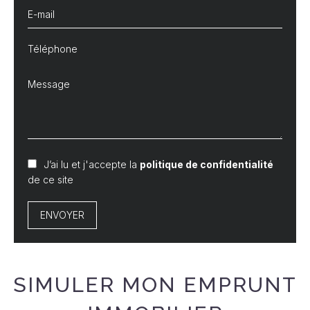
J’ai lu et j'accepte la
politique de confidentialité
de ce site
ENVOYER
SIMULER MON EMPRUNT