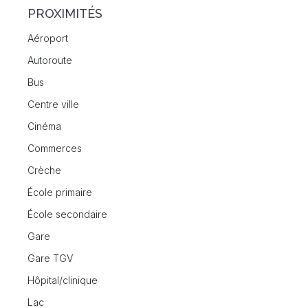
PROXIMITÉS
Aéroport
Autoroute
Bus
Centre ville
Cinéma
Commerces
Crèche
École primaire
École secondaire
Gare
Gare TGV
Hôpital/clinique
Lac