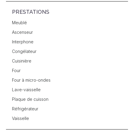
PRESTATIONS
Meublé
Ascenseur
Interphone
Congélateur
Cuisinière
Four
Four à micro-ondes
Lave-vaisselle
Plaque de cuisson
Réfrigérateur
Vaisselle