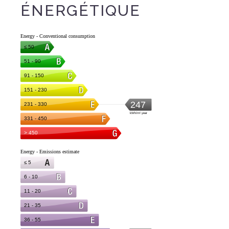
ÉNERGÉTIQUE