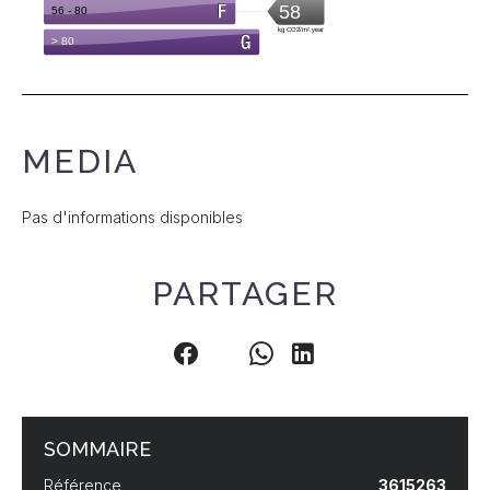
MEDIA
Pas d'informations disponibles
PARTAGER
SOMMAIRE
Référence
3615263