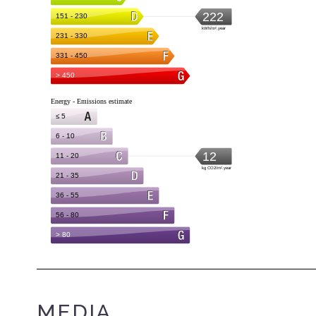
MEDIA