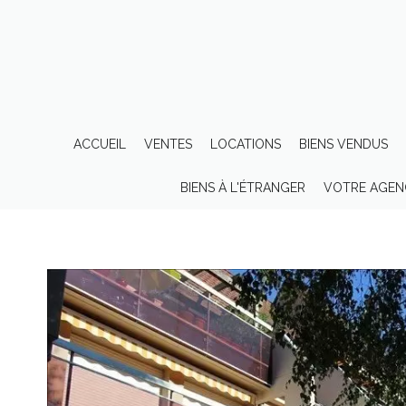
ACCUEIL
VENTES
LOCATIONS
BIENS VENDUS
BIENS À L'ÉTRANGER
VOTRE AGEN