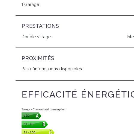
1 Garage
PRESTATIONS
Double vitrage
Int
PROXIMITÉS
Pas d'informations disponibles
EFFICACITÉ ÉNERGÉTI