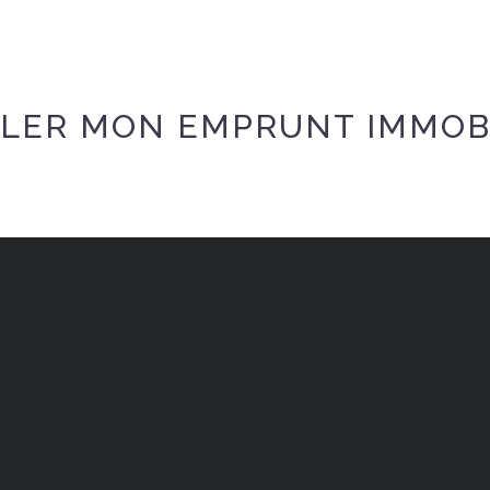
LER MON EMPRUNT IMMOB
R