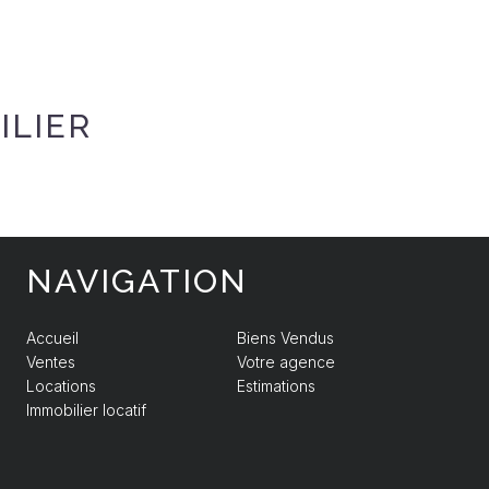
ILIER
NAVIGATION
Accueil
Biens Vendus
Ventes
Votre agence
Locations
Estimations
Immobilier locatif