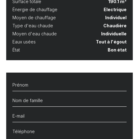
Surface totale
190.1 m²
Énergie de chauffage
Electrique
Moyen de chauffage
Individuel
Type d'eau chaude
Chaudière
Moyen d'eau chaude
Individuelle
Eaux usées
Tout à l'égout
État
Bon état