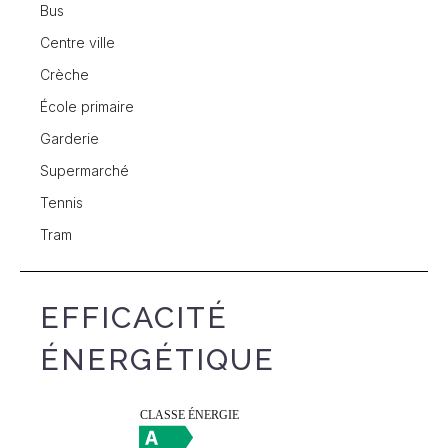
Bus
Centre ville
Crèche
École primaire
Garderie
Supermarché
Tennis
Tram
EFFICACITÉ
ÉNERGÉTIQUE