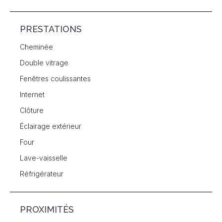
PRESTATIONS
Cheminée
Double vitrage
Fenêtres coulissantes
Internet
Clôture
Éclairage extérieur
Four
Lave-vaisselle
Réfrigérateur
PROXIMITÉS