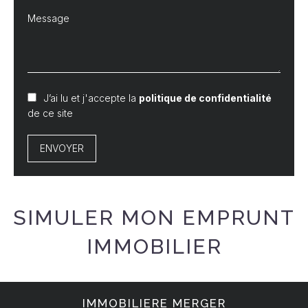
J’ai lu et j'accepte la
politique de confidentialité
de ce site
ENVOYER
SIMULER MON EMPRUNT
IMMOBILIER
IMMOBILIERE MERGER