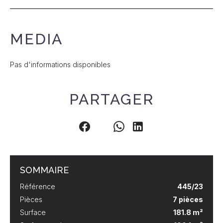
MEDIA
Pas d'informations disponibles
PARTAGER
SOMMAIRE
Référence
445/23
Pièces
7 pièces
Surface
181.8 m²