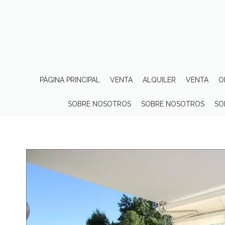
PÁGINA PRINCIPAL
VENTA
ALQUILER
VENTA
O
SOBRE NOSOTROS
SOBRE NOSOTROS
SO