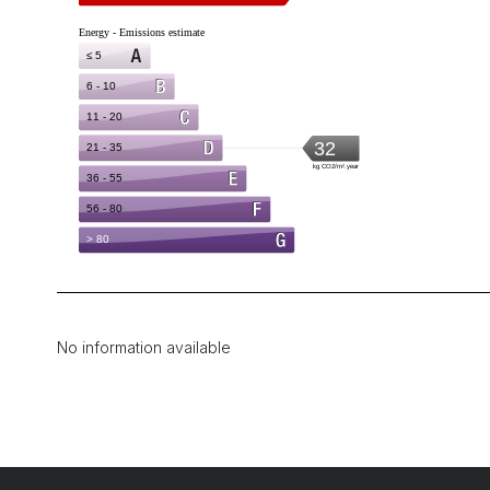
No information available