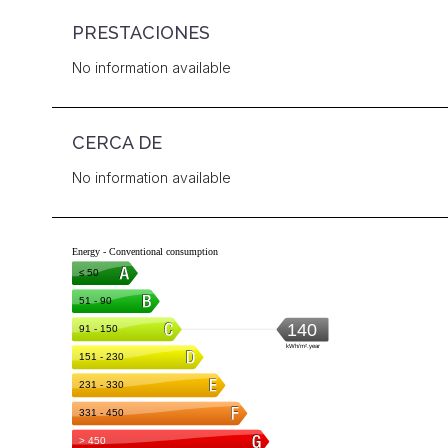
PRESTACIONES
No information available
CERCA DE
No information available