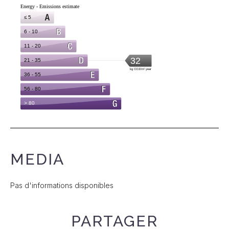
MEDIA
Pas d'informations disponibles
PARTAGER