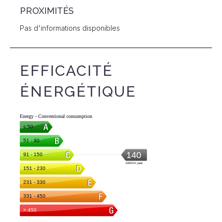
PROXIMITÉS
Pas d'informations disponibles
EFFICACITÉ
ÉNERGÉTIQUE