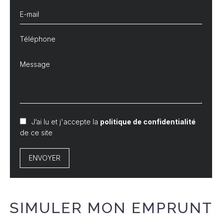
J’ai lu et j'accepte la
politique de confidentialité
de ce site
ENVOYER
SIMULER MON EMPRUNT