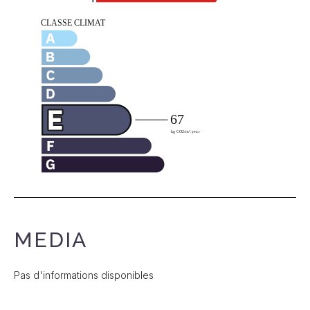
MEDIA
Pas d'informations disponibles