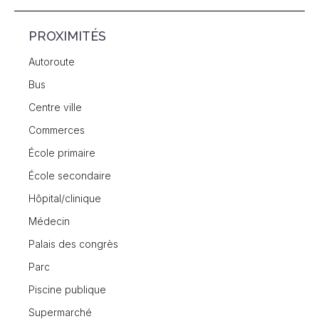
PROXIMITÉS
Autoroute
Bus
Centre ville
Commerces
École primaire
École secondaire
Hôpital/clinique
Médecin
Palais des congrès
Parc
Piscine publique
Supermarché