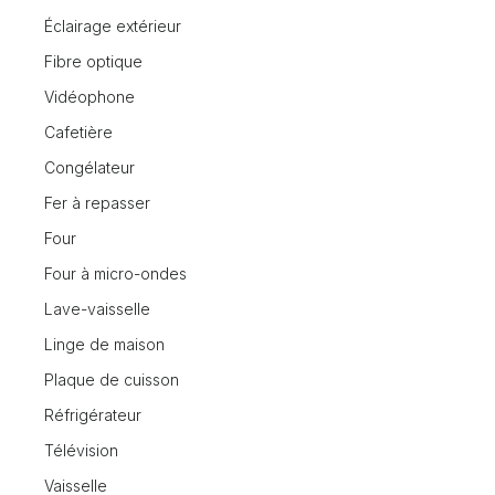
Éclairage extérieur
Fibre optique
Vidéophone
Cafetière
Congélateur
Fer à repasser
Four
Four à micro-ondes
Lave-vaisselle
Linge de maison
Plaque de cuisson
Réfrigérateur
Télévision
Vaisselle