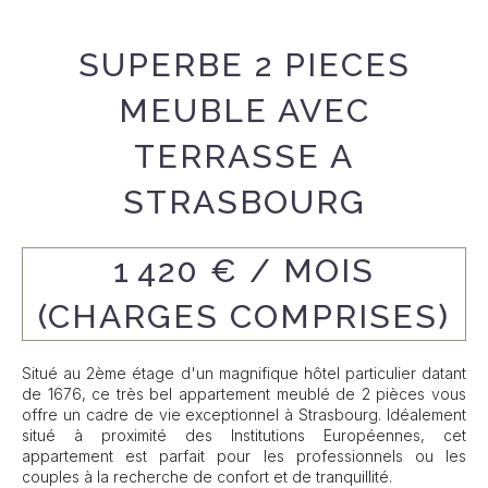
SUPERBE 2 PIECES
MEUBLE AVEC
TERRASSE A
STRASBOURG
1 420 € / MOIS
(CHARGES COMPRISES)
Situé au 2ème étage d'un magnifique hôtel particulier datant
de 1676, ce très bel appartement meublé de 2 pièces vous
offre un cadre de vie exceptionnel à Strasbourg. Idéalement
situé à proximité des Institutions Européennes, cet
appartement est parfait pour les professionnels ou les
couples à la recherche de confort et de tranquillité.