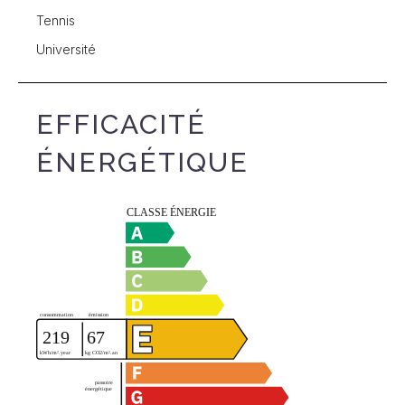
Tennis
Université
EFFICACITÉ
ÉNERGÉTIQUE