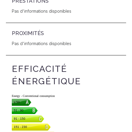
PRESTATIONS
Pas d'informations disponibles
PROXIMITÉS
Pas d'informations disponibles
EFFICACITÉ
ÉNERGÉTIQUE