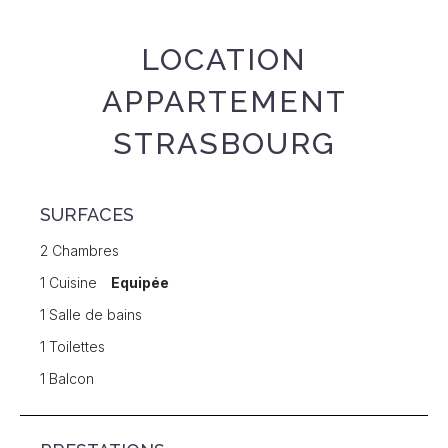
LOCATION
APPARTEMENT
STRASBOURG
SURFACES
2 Chambres
1 Cuisine
Equipée
1 Salle de bains
1 Toilettes
1 Balcon