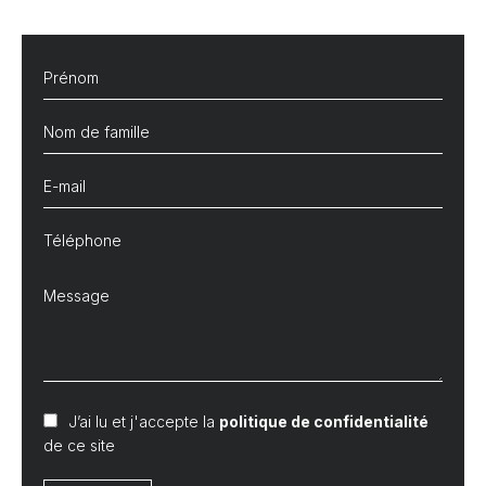
J’ai lu et j'accepte la
politique de confidentialité
de ce site