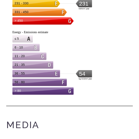
MEDIA