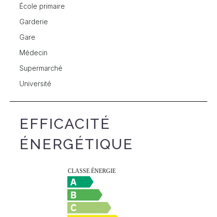
École primaire
Garderie
Gare
Médecin
Supermarché
Université
EFFICACITÉ
ÉNERGÉTIQUE