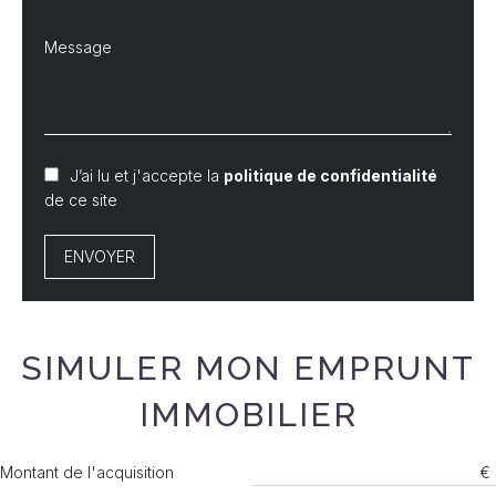
J’ai lu et j'accepte la
politique de confidentialité
de ce site
ENVOYER
SIMULER MON EMPRUNT
IMMOBILIER
Montant de l'acquisition
€