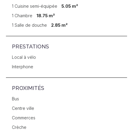
1 Cuisine semi-équipée
5.05 m²
1 Chambre
18.75 m²
1 Salle de douche
2.85 m²
PRESTATIONS
Local à vélo
Interphone
PROXIMITÉS
Bus
Centre ville
Commerces
Crèche