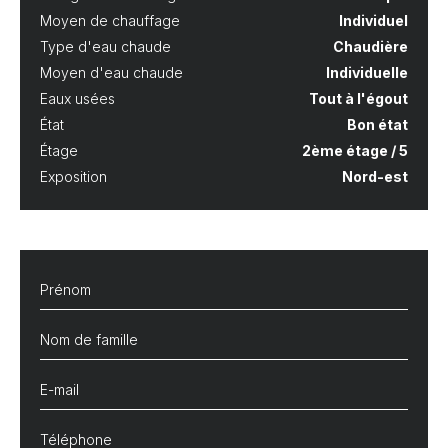
Moyen de chauffage
Individuel
Type d'eau chaude
Chaudière
Moyen d'eau chaude
Individuelle
Eaux usées
Tout à l'égout
État
Bon état
Étage
2ème étage / 5
Exposition
Nord-est