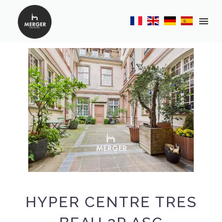
HYPER CENTRE TRES